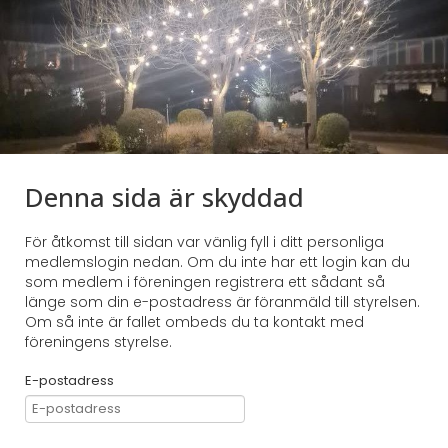
Denna sida är skyddad
För åtkomst till sidan var vänlig fyll i ditt personliga
medlemslogin nedan. Om du inte har ett login kan du
som medlem i föreningen registrera ett sådant så
länge som din e-postadress är föranmäld till styrelsen.
Om så inte är fallet ombeds du ta kontakt med
föreningens styrelse.
E-postadress